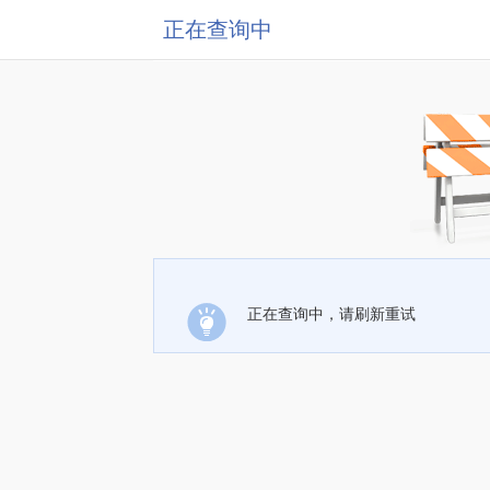
正在查询中
正在查询中，请刷新重试